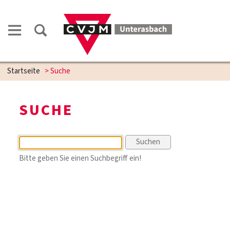
Startseite
>
Suche
SUCHE
Bitte geben Sie einen Suchbegriff ein!