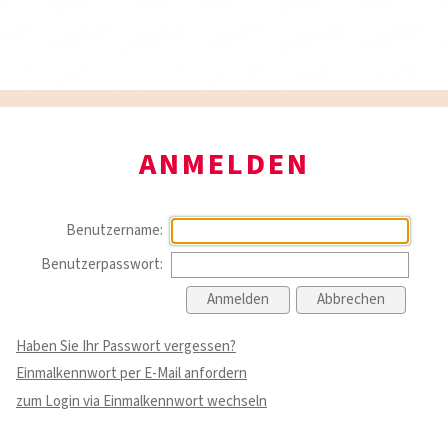
ANMELDEN
Benutzername:
Benutzerpasswort:
Haben Sie Ihr Passwort vergessen?
Einmalkennwort per E-Mail anfordern
zum Login via Einmalkennwort wechseln