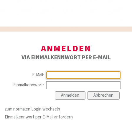
ANMELDEN
VIA EINMALKENNWORT PER E-MAIL
E-Mail:
Einmalkennwort:
zum normalen Login wechseln
Einmalkennwort per E-Mail anfordern