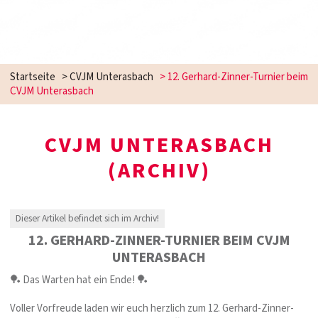
Startseite
>
CVJM Unterasbach
>
12. Gerhard-Zinner-Turnier beim
CVJM Unterasbach
CVJM UNTERASBACH
(ARCHIV)
Dieser Artikel befindet sich im Archiv!
12. GERHARD-ZINNER-TURNIER BEIM CVJM
UNTERASBACH
🏓 Das Warten hat ein Ende! 🏓
Voller Vorfreude laden wir euch herzlich zum 12. Gerhard-Zinner-