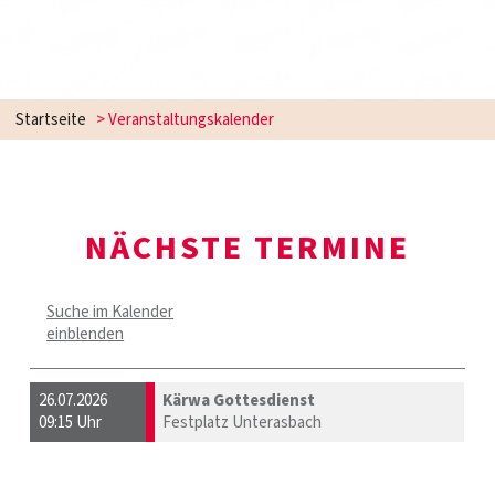
Startseite
> Veranstaltungskalender
NÄCHSTE TERMINE
Suche im Kalender
einblenden
26.07.2026
Kärwa Gottesdienst
09:15 Uhr
Festplatz Unterasbach