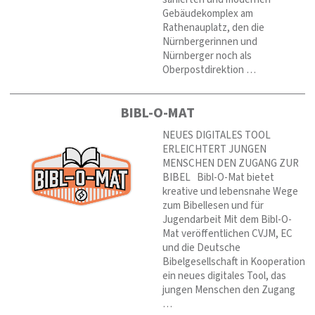
Gebäudekomplex am
Rathenauplatz, den die
Nürnbergerinnen und
Nürnberger noch als
Oberpostdirektion …
BIBL-O-MAT
NEUES DIGITALES TOOL
ERLEICHTERT JUNGEN
MENSCHEN DEN ZUGANG ZUR
BIBEL Bibl-O-Mat bietet
kreative und lebensnahe Wege
zum Bibellesen und für
Jugendarbeit Mit dem Bibl-O-
Mat veröffentlichen CVJM, EC
und die Deutsche
Bibelgesellschaft in Kooperation
ein neues digitales Tool, das
jungen Menschen den Zugang
…